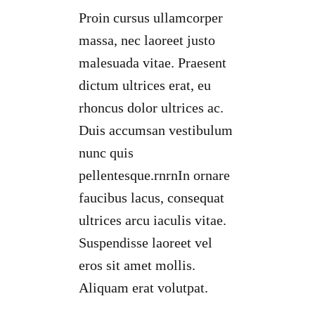
Proin cursus ullamcorper
massa, nec laoreet justo
malesuada vitae. Praesent
dictum ultrices erat, eu
rhoncus dolor ultrices ac.
Duis accumsan vestibulum
nunc quis
pellentesque.rnrnIn ornare
faucibus lacus, consequat
ultrices arcu iaculis vitae.
Suspendisse laoreet vel
eros sit amet mollis.
Aliquam erat volutpat.