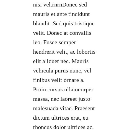
nisi vel.rnrnDonec sed
mauris et ante tincidunt
blandit. Sed quis tristique
velit. Donec at convallis
leo. Fusce semper
hendrerit velit, ac lobortis
elit aliquet nec. Mauris
vehicula purus nunc, vel
finibus velit ornare a.
Proin cursus ullamcorper
massa, nec laoreet justo
malesuada vitae. Praesent
dictum ultrices erat, eu
rhoncus dolor ultrices ac.