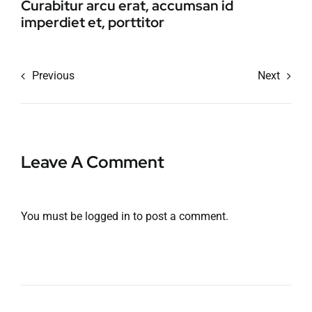
Curabitur arcu erat, accumsan id
imperdiet et, porttitor
Previous
Next
Leave A Comment
You must be
logged in
to post a comment.