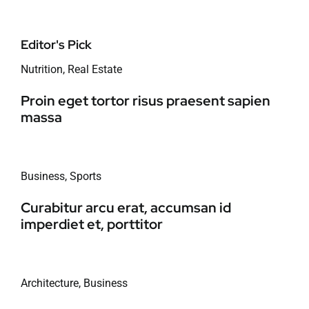
Editor's Pick
Nutrition
,
Real Estate
Proin eget tortor risus praesent sapien
massa
Business
,
Sports
Curabitur arcu erat, accumsan id
imperdiet et, porttitor
Architecture
,
Business