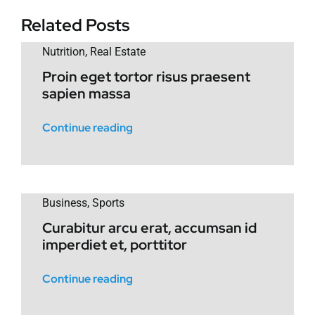
Related Posts
Nutrition
,
Real Estate
Proin eget tortor risus praesent
sapien massa
Continue reading
Business
,
Sports
Curabitur arcu erat, accumsan id
imperdiet et, porttitor
Continue reading