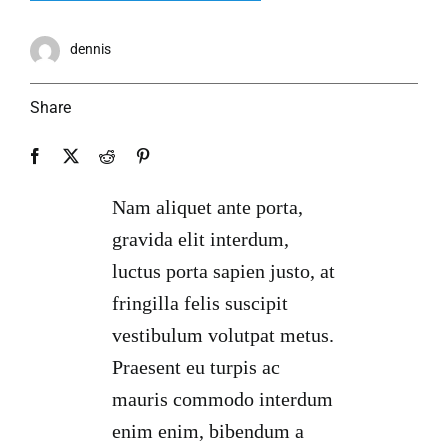
dennis
Share
Nam aliquet ante porta,
gravida elit interdum,
luctus porta sapien justo, at
fringilla felis suscipit
vestibulum volutpat metus.
Praesent eu turpis ac
mauris commodo interdum
enim enim, bibendum a