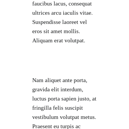
faucibus lacus, consequat
ultrices arcu iaculis vitae.
Suspendisse laoreet vel
eros sit amet mollis.
Aliquam erat volutpat.
Nam aliquet ante porta,
gravida elit interdum,
luctus porta sapien justo, at
fringilla felis suscipit
vestibulum volutpat metus.
Praesent eu turpis ac