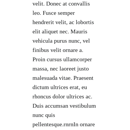
velit. Donec at convallis
leo. Fusce semper
hendrerit velit, ac lobortis
elit aliquet nec. Mauris
vehicula purus nunc, vel
finibus velit ornare a.
Proin cursus ullamcorper
massa, nec laoreet justo
malesuada vitae. Praesent
dictum ultrices erat, eu
rhoncus dolor ultrices ac.
Duis accumsan vestibulum
nunc quis
pellentesque.rnrnIn ornare