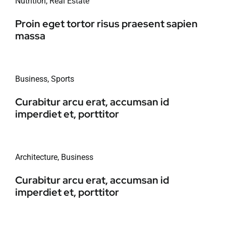
Nutrition
,
Real Estate
Proin eget tortor risus praesent sapien
massa
Business
,
Sports
Curabitur arcu erat, accumsan id
imperdiet et, porttitor
Architecture
,
Business
Curabitur arcu erat, accumsan id
imperdiet et, porttitor