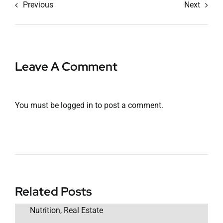
Previous
Next
Leave A Comment
You must be
logged in
to post a comment.
Related Posts
Nutrition
,
Real Estate