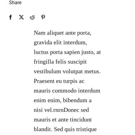
Share
Nam aliquet ante porta,
gravida elit interdum,
luctus porta sapien justo, at
fringilla felis suscipit
vestibulum volutpat metus.
Praesent eu turpis ac
mauris commodo interdum
enim enim, bibendum a
nisi vel.rnrnDonec sed
mauris et ante tincidunt
blandit. Sed quis tristique