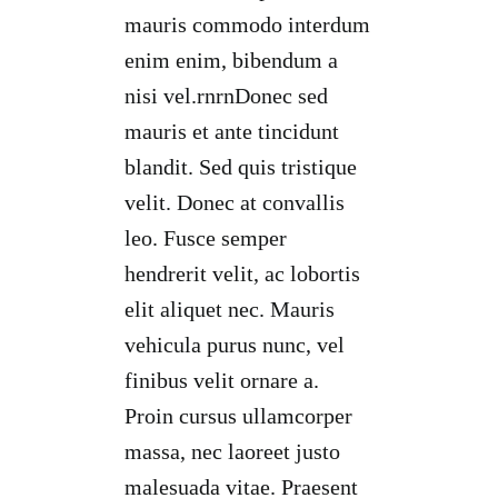
mauris commodo interdum
enim enim, bibendum a
nisi vel.rnrnDonec sed
mauris et ante tincidunt
blandit. Sed quis tristique
velit. Donec at convallis
leo. Fusce semper
hendrerit velit, ac lobortis
elit aliquet nec. Mauris
vehicula purus nunc, vel
finibus velit ornare a.
Proin cursus ullamcorper
massa, nec laoreet justo
malesuada vitae. Praesent