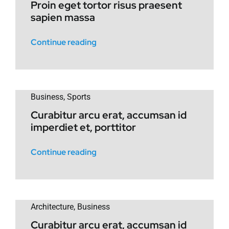
Proin eget tortor risus praesent
sapien massa
Continue reading
Business
,
Sports
Curabitur arcu erat, accumsan id
imperdiet et, porttitor
Continue reading
Architecture
,
Business
Curabitur arcu erat, accumsan id