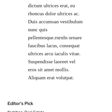
dictum ultrices erat, eu
rhoncus dolor ultrices ac.
Duis accumsan vestibulum
nunc quis
pellentesque.rnrnIn ornare
faucibus lacus, consequat
ultrices arcu iaculis vitae.
Suspendisse laoreet vel
eros sit amet mollis.
Aliquam erat volutpat.
Editor's Pick